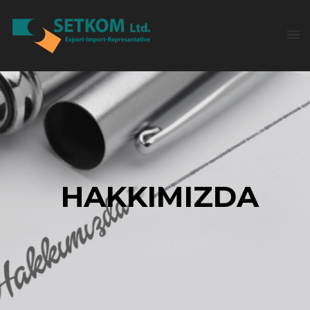
HAKKIMIZDA